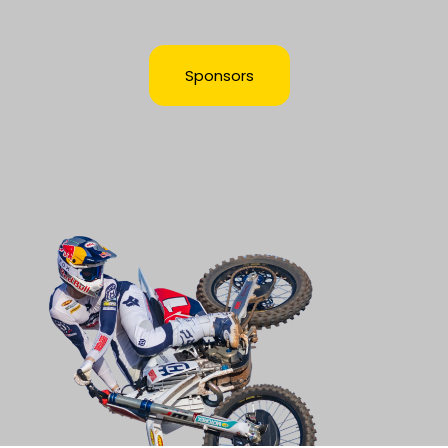
Sponsors