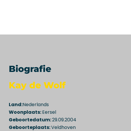
Biografie
Kay de Wolf
Land:
Nederlands
Woonplaats:
Eersel
Geboortedatum:
29.09.2004
Geboorteplaats:
Veldhoven