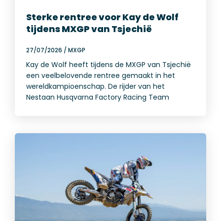
Sterke rentree voor Kay de Wolf
tijdens MXGP van Tsjechië
27/07/2026
/
MXGP
Kay de Wolf heeft tijdens de MXGP van Tsjechië
een veelbelovende rentree gemaakt in het
wereldkampioenschap. De rijder van het
Nestaan Husqvarna Factory Racing Team