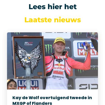
Lees hier het
Laatste nieuws
Kay de Wolf overtuigend tweede in
MXGP of Flanders