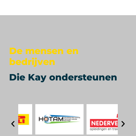
De mensen en
bedrijven
Die Kay ondersteunen