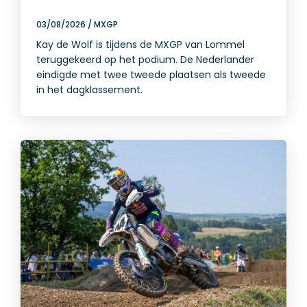
03/08/2026
/
MXGP
Kay de Wolf is tijdens de MXGP van Lommel
teruggekeerd op het podium. De Nederlander
eindigde met twee tweede plaatsen als tweede
in het dagklassement.