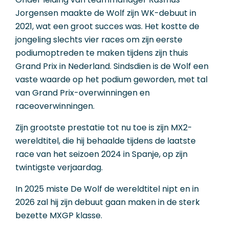
Jorgensen maakte de Wolf zijn WK-debuut in
2021, wat een groot succes was. Het kostte de
jongeling slechts vier races om zijn eerste
podiumoptreden te maken tijdens zijn thuis
Grand Prix in Nederland. Sindsdien is de Wolf een
vaste waarde op het podium geworden, met tal
van Grand Prix-overwinningen en
raceoverwinningen.
Zijn grootste prestatie tot nu toe is zijn MX2-
wereldtitel, die hij behaalde tijdens de laatste
race van het seizoen 2024 in Spanje, op zijn
twintigste verjaardag.
In 2025 miste De Wolf de wereldtitel nipt en in
2026 zal hij zijn debuut gaan maken in de sterk
bezette MXGP klasse.