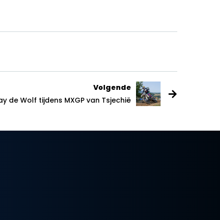
Volgende
ay de Wolf tijdens MXGP van Tsjechië