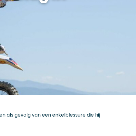
 als gevolg van een enkelblessure die hij